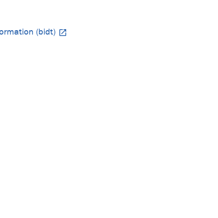
ormation (bidt)