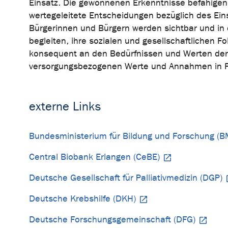
Einsatz. Die gewonnenen Erkenntnisse befähigen
wertegeleitete Entscheidungen bezüglich des Eins
Bürgerinnen und Bürgern werden sichtbar und in de
begleiten, ihre sozialen und gesellschaftlichen 
konsequent an den Bedürfnissen und Werten der Be
versorgungsbezogenen Werte und Annahmen in Fo
externe Links
Bundesministerium für Bildung und Forschung (B
Central Biobank Erlangen (CeBE)
Deutsche Gesellschaft für Palliativmedizin (DGP)
Deutsche Krebshilfe (DKH)
Deutsche Forschungsgemeinschaft (DFG)