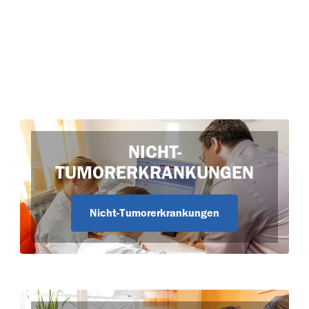
NICHT-
TUMORERKRANKUNGEN
Nicht-Tumorerkrankungen