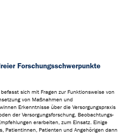
 dreier Forschungsschwerpunkte
)
befasst sich mit Fragen zur Funktionsweise von
r Umsetzung von Maßnahmen und
winnen Erkenntnisse über die Versorgungspraxis
hoden der Versorgungsforschung, Beobachtungs-
Empfehlungen erarbeiten, zum Einsatz. Einige
s, Patientinnen, Patienten und Angehörigen dann