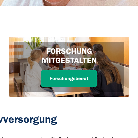
FORSCHUNG
MITGESTALTEN
Forschungsbeirat
ivversorgung