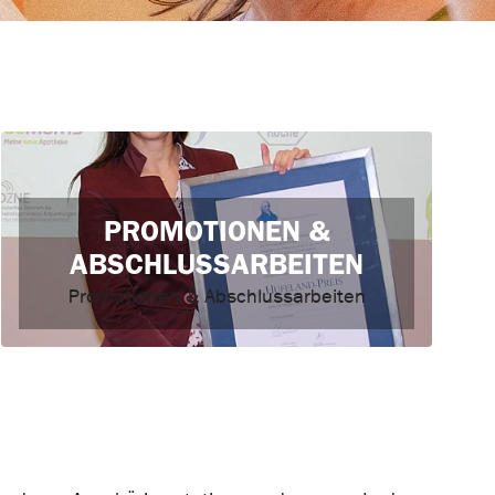
PROMOTIONEN &
ABSCHLUSSARBEITEN
Promotionen & Abschlussarbeiten