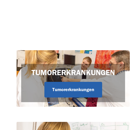
TUMORERKRANKUNGEN
Tumorerkrankungen