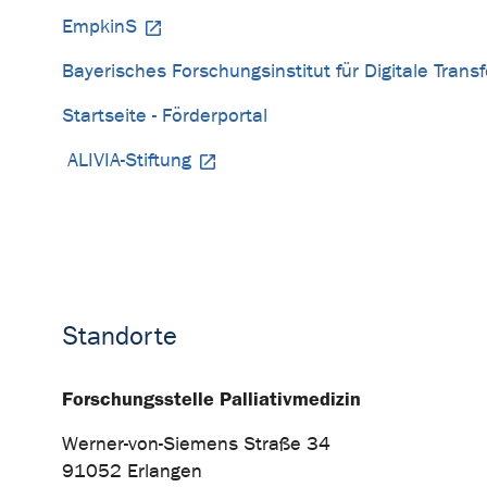
EmpkinS
Bayerisches Forschungsinstitut für Digitale Transf
Startseite - Förderportal
ALIVIA-Stiftung
Standorte
Forschungsstelle Palliativmedizin
Werner-von-Siemens Straße 34
91052 Erlangen