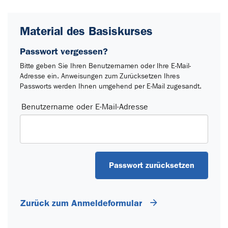
Material des Basiskurses
Passwort vergessen?
Bitte geben Sie Ihren Benutzernamen oder Ihre E-Mail-
Adresse ein. Anweisungen zum Zurücksetzen Ihres
Passworts werden Ihnen umgehend per E-Mail zugesandt.
Passwort zurücksetzen
Benutzername oder E-Mail-Adresse
Zurück zum Anmeldeformular