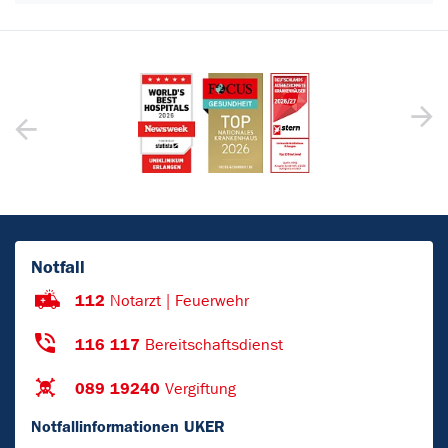
Notfall
112
Notarzt | Feuerwehr
116 117
Bereitschaftsdienst
089 19240
Vergiftung
Notfallinformationen UKER