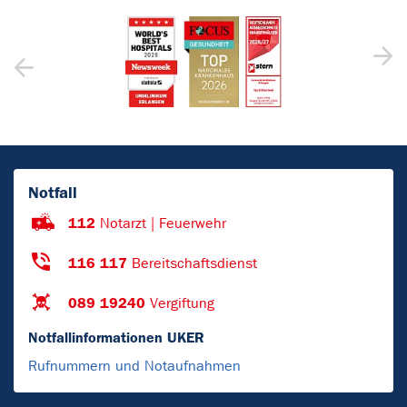
Notfall
112
Notarzt | Feuerwehr
116 117
Bereitschaftsdienst
089 19240
Vergiftung
Notfallinformationen UKER
Rufnummern und Notaufnahmen