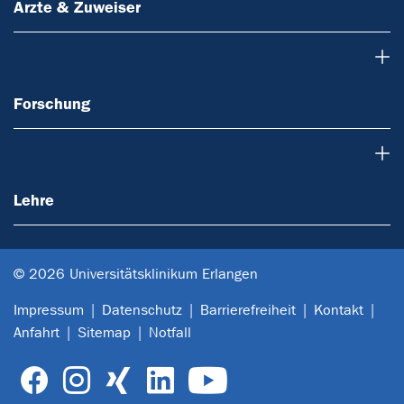
Ärzte & Zuweiser
Forschung
Forschung
Lehre
Lehre
© 2026 Universitätsklinikum Erlangen
Impressum
Datenschutz
Barrierefreiheit
Kontakt
Anfahrt
Sitemap
Notfall