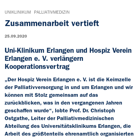
UNIKLINIKUM
PALLIATIVMEDIZIN
Zusammenarbeit vertieft
25.09.2020
Uni-Klinikum Erlangen und Hospiz Verein
Erlangen e. V. verlängern
Kooperationsvertrag
„Der Hospiz Verein Erlangen e. V. ist die Keimzelle
der Palliativversorgung in und um Erlangen und wir
können mit Stolz gemeinsam auf das
zurückblicken, was in den vergangenen Jahren
geschaffen wurde“, lobte Prof. Dr. Christoph
Ostgathe, Leiter der Palliativmedizinischen
Abteilung des Universitätsklinikums Erlangen, die
Arbeit des größtenteils ehrenamtlich organisierten