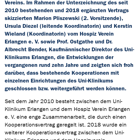
Vereins. Im Rahmen der Unterzeichnung des seit
2010 bestehenden und 2018 ergänzten Vertrags
skizzierten Marion Pliszewski (2. Vorsitzende),
Ursula Diezel (leitende Koordinatorin) und Kerstin
Wieland (Koordinatorin) vom Hospiz Verein
Erlangen e. V. sowie Prof. Ostgathe und Dr.
Albrecht Bender, Kaufmännischer Direktor des Uni-
Klinikums Erlangen, die Entwicklungen der
vergangenen rund zehn Jahre und zeigten sich froh
darüber, dass bestehende Kooperationen mit
einzelnen Einrichtungen des Uni-Klinikums
geschlossen bzw. weitergeführt werden können.
Seit dem Jahr 2010 besteht zwischen dem Uni-
Klinikum Erlangen und dem Hospiz Verein Erlangen
e. V. eine enge Zusammenarbeit, die durch einen
Kooperationsvertrag geregelt ist. 2018 wurde ein
weiterer Kooperationsvertrag zwischen dem Uni-