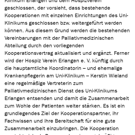
Klinikum Erlangen und dem Hospizverein
geschlossen, der vorsieht, dass bestehende
Kooperationen mit einzelnen Einrichtungen des Uni-
Klinikums geschlossen bzw. weitergeführt werden
können. Aus diesem Grund werden die bestehenden
Vereinbarungen mit der Palliativmedizinischen
Abteilung durch den vorliegenden
Kooperationsvertrag aktualisiert und ergänzt. Ferner
wird der Hospiz Verein Erlangen e. V. künftig durch
die hauptamtliche Koordinatorin – und ehemalige
Krankenpflegerin am Uni-Klinikum – Kerstin Wieland
eine regelmäßige Vertreterin zum
Palliativmedizinischen Dienst des Uni-Klinikums
Erlangen entsenden und damit die Zusammenarbeit
zum Wohle der Patienten weiter stärken. Es ist ein
grundlegendes Ziel der Kooperationspartner, ihr
Fachwissen und ihre Bereitschaft für eine gute
Zusammenarbeit einzubringen. Die Kooperation