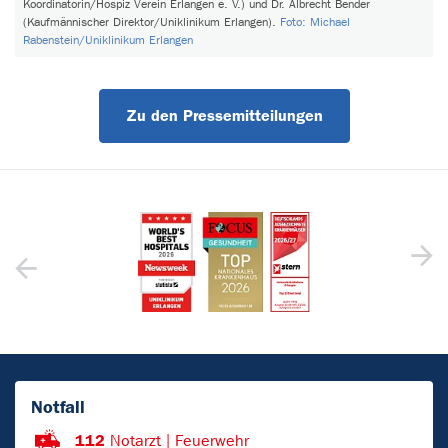
Koordinatorin/Hospiz Verein Erlangen e. V.) und Dr. Albrecht Bender
(Kaufmännischer Direktor/Uniklinikum Erlangen).
Foto: Michael
Rabenstein/Uniklinikum Erlangen
Zu den Pressemitteilungen
Notfall
112
Notarzt | Feuerwehr