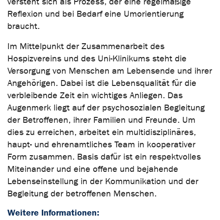
versteht sich als Prozess, der eine regelmäßige
Reflexion und bei Bedarf eine Umorientierung
braucht.
Im Mittelpunkt der Zusammenarbeit des
Hospizvereins und des Uni-Klinikums steht die
Versorgung von Menschen am Lebensende und ihrer
Angehörigen. Dabei ist die Lebensqualität für die
verbleibende Zeit ein wichtiges Anliegen. Das
Augenmerk liegt auf der psychosozialen Begleitung
der Betroffenen, ihrer Familien und Freunde. Um
dies zu erreichen, arbeitet ein multidisziplinäres,
haupt- und ehrenamtliches Team in kooperativer
Form zusammen. Basis dafür ist ein respektvolles
Miteinander und eine offene und bejahende
Lebenseinstellung in der Kommunikation und der
Begleitung der betroffenen Menschen.
Weitere Informationen: