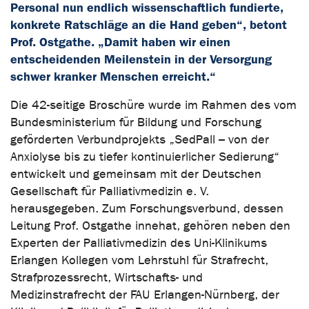
Personal nun endlich wissenschaftlich fundierte,
konkrete Ratschläge an die Hand geben“, betont
Prof. Ostgathe. „Damit haben wir einen
entscheidenden Meilenstein in der Versorgung
schwer kranker Menschen erreicht.“
Die 42-seitige Broschüre wurde im Rahmen des vom
Bundesministerium für Bildung und Forschung
geförderten Verbundprojekts „SedPall – von der
Anxiolyse bis zu tiefer kontinuierlicher Sedierung“
entwickelt und gemeinsam mit der Deutschen
Gesellschaft für Palliativmedizin e. V.
herausgegeben. Zum Forschungsverbund, dessen
Leitung Prof. Ostgathe innehat, gehören neben den
Experten der Palliativmedizin des Uni-Klinikums
Erlangen Kollegen vom Lehrstuhl für Strafrecht,
Strafprozessrecht, Wirtschafts- und
Medizinstrafrecht der FAU Erlangen-Nürnberg, der