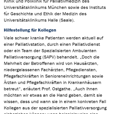
Klinik und Poliklinik für Palliativmedizin des
Universitätsklinikums München sowie des Instituts
für Geschichte und Ethik der Medizin des
Universitätsklinikums Halle (Saale).
Hilfestellung für Kollegen
Viele schwer kranke Patienten werden aktuell auf
einer Palliativstation, durch einen Palliativdienst
oder ein Team der Spezialisierten Ambulanten
Palliativversorgung (SAPV) behandelt. „Doch die
Mehrheit der Betroffenen wird von Hausärzten,
niedergelassenen Fachärzten, Pflegediensten,
Pflegefachkräften in Senioreneinrichtungen sowie
Ärzten und Pflegefachkräften in Krankenhäusern
betreut“, erläutert Prof. Ostgathe. „Auch ihnen
möchten wir etwas an die Hand geben, damit sie
wissen, dass und wann sie in einem konkreten Fall
Kollegen aus der spezialisierten Palliativversorgung