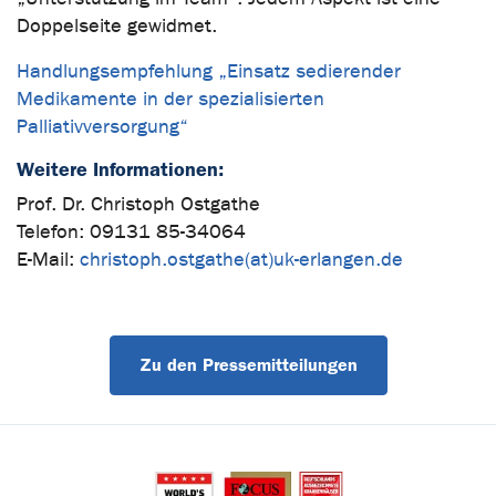
Doppelseite gewidmet.
Handlungsempfehlung „Einsatz sedierender
Medikamente in der spezialisierten
Palliativversorgung“
Weitere Informationen:
Prof. Dr. Christoph Ostgathe
Telefon: 09131 85-34064
E-Mail:
christoph.ostgathe(at)uk-erlangen.de
Zu den Pressemitteilungen