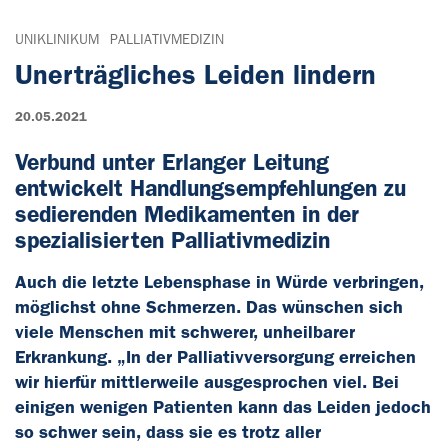
UNIKLINIKUM
PALLIATIVMEDIZIN
Unerträgliches Leiden lindern
20.05.2021
Verbund unter Erlanger Leitung
entwickelt Handlungsempfehlungen zu
sedierenden Medikamenten in der
spezialisierten Palliativmedizin
Auch die letzte Lebensphase in Würde verbringen,
möglichst ohne Schmerzen. Das wünschen sich
viele Menschen mit schwerer, unheilbarer
Erkrankung. „In der Palliativversorgung erreichen
wir hierfür mittlerweile ausgesprochen viel. Bei
einigen wenigen Patienten kann das Leiden jedoch
so schwer sein, dass sie es trotz aller