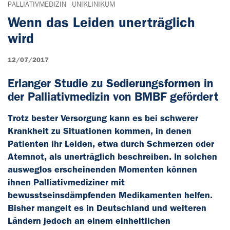
PALLIATIVMEDIZIN
UNIKLINIKUM
Wenn das Leiden unerträglich
wird
12/07/2017
Erlanger Studie zu Sedierungsformen in
der Palliativmedizin von BMBF gefördert
Trotz bester Versorgung kann es bei schwerer
Krankheit zu Situationen kommen, in denen
Patienten ihr Leiden, etwa durch Schmerzen oder
Atemnot, als unerträglich beschreiben. In solchen
ausweglos erscheinenden Momenten können
ihnen Palliativmediziner mit
bewusstseinsdämpfenden Medikamenten helfen.
Bisher mangelt es in Deutschland und weiteren
Ländern jedoch an einem einheitlichen