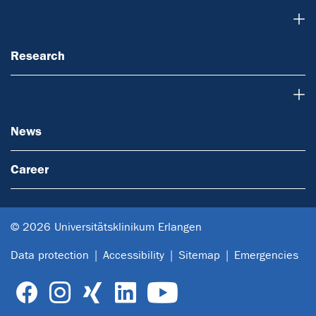
Research
Research
News
News
Career
© 2026 Universitätsklinikum Erlangen
Data protection
Accessibility
Sitemap
Emergencies