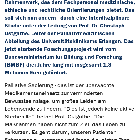
Rahmenwerk, das dem Fachpersonal medizinische,
ethische und rechtliche Orientierungen bietet. Das
soll sich nun ändern - durch eine interdisziplinäre
Studie unter der Leitung von Prof. Dr. Christoph
Ostgathe, Leiter der Palliativmedizinischen
Abteilung des Universitätsklinikums Erlangen. Das
jetzt startende Forschungsprojekt wird vom
Bundesministerium für Bildung und Forschung
(BMBF) drei Jahre lang mit insgesamt 1,3
Millionen Euro gefördert.
Palliative Sedierung - das ist der überwachte
Medikamenteneinsatz zur verminderten
Bewusstseinslage, um großes Leiden am
Lebensende zu lindern. "Dies ist jedoch keine aktive
Sterbehilfe", betont Prof. Ostgathe. "Die
Maßnahmen haben nicht zum Ziel, das Leben zu
verkürzen. Es geht darum, unseren Patienten