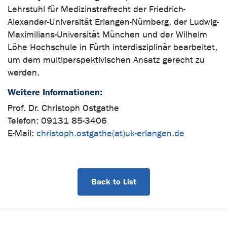
Lehrstuhl für Medizinstrafrecht der Friedrich-
Alexander-Universität Erlangen-Nürnberg, der Ludwig-
Maximilians-Universität München und der Wilhelm
Löhe Hochschule in Fürth interdisziplinär bearbeitet,
um dem multiperspektivischen Ansatz gerecht zu
werden.
Weitere Informationen:
Prof. Dr. Christoph Ostgathe
Telefon: 09131 85-3406
E-Mail:
christoph.ostgathe(at)uk-erlangen.de
Back to List