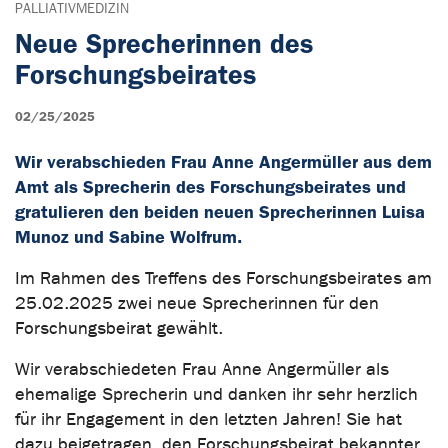
PALLIATIVMEDIZIN
Neue Sprecherinnen des
Forschungsbeirates
02/25/2025
Wir verabschieden Frau Anne Angermüller aus dem
Amt als Sprecherin des Forschungsbeirates und
gratulieren den beiden neuen Sprecherinnen Luisa
Munoz und Sabine Wolfrum.
Im Rahmen des Treffens des Forschungsbeirates am
25.02.2025 zwei neue Sprecherinnen für den
Forschungsbeirat gewählt.
Wir verabschiedeten Frau Anne Angermüller als
ehemalige Sprecherin und danken ihr sehr herzlich
für ihr Engagement in den letzten Jahren! Sie hat
dazu beigetragen, den Forschungsbeirat bekannter