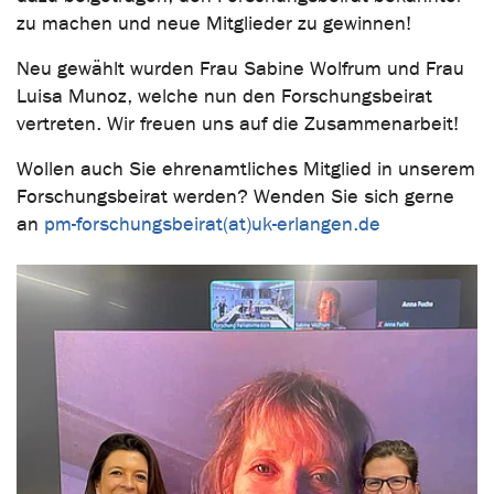
zu machen und neue Mitglieder zu gewinnen!
Neu gewählt wurden Frau Sabine Wolfrum und Frau
Luisa Munoz, welche nun den Forschungsbeirat
vertreten. Wir freuen uns auf die Zusammenarbeit!
Wollen auch Sie ehrenamtliches Mitglied in unserem
Forschungsbeirat werden? Wenden Sie sich gerne
an
pm-forschungsbeirat(at)uk-erlangen.de